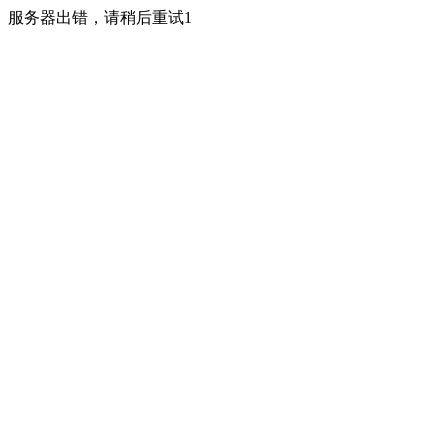
服务器出错，请稍后重试1