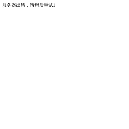
服务器出错，请稍后重试1