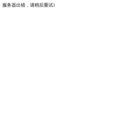
服务器出错，请稍后重试1