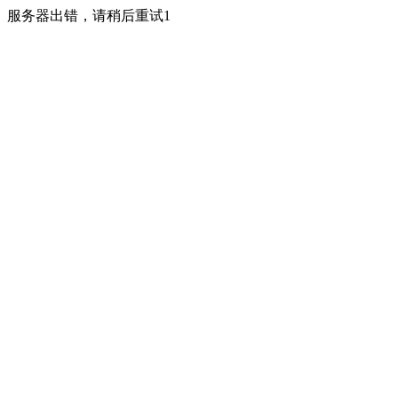
服务器出错，请稍后重试1