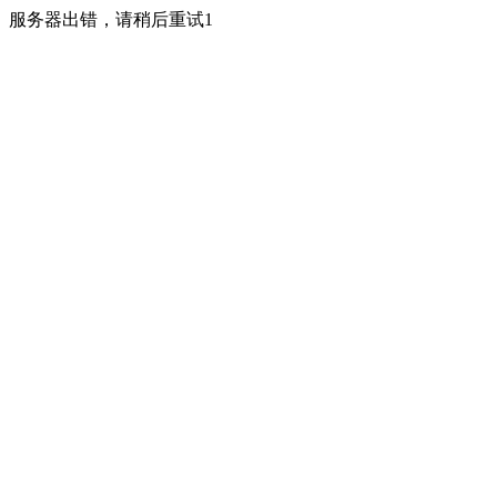
服务器出错，请稍后重试1