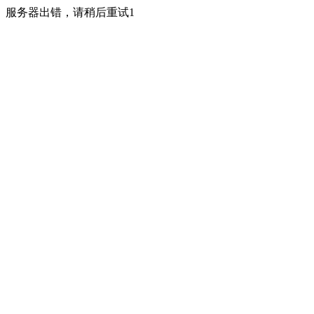
服务器出错，请稍后重试1